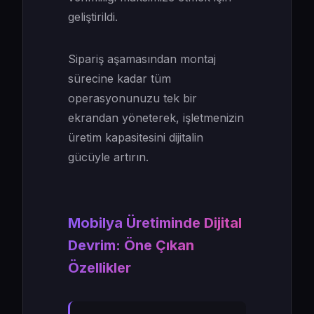
geliştirildi.
Sipariş aşamasından montaj
sürecine kadar tüm
operasyonunuzu tek bir
ekrandan yöneterek, işletmenizin
üretim kapasitesini dijitalin
gücüyle artırın.
Mobilya Üretiminde Dijital
Devrim: Öne Çıkan
Özellikler