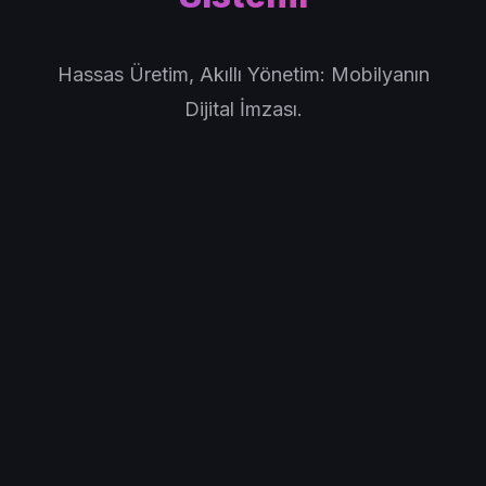
Hassas Üretim, Akıllı Yönetim: Mobilyanın
Dijital İmzası.