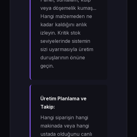
veya döşemelik kumaş...
Hangi malzemeden ne
kadar kaldığını anlık
izleyin. Kritik stok
seviyelerinde sistemin
sizi uyarmasıyla üretim
duruşlarının önüne
geçin.
Üretim Planlama ve
Takip:
Hangi siparişin hangi
makinada veya hangi
ustada olduğunu canlı