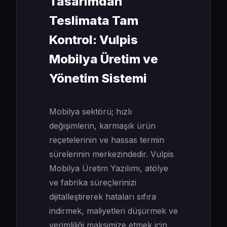
Tasarımdan
Teslimata Tam
Kontrol: Vulpis
Mobilya Üretim ve
Yönetim Sistemi
Mobilya sektörü; hızlı
değişimlerin, karmaşık ürün
reçetelerinin ve hassas termin
sürelerinin merkezindedir. Vulpis
Mobilya Üretim Yazılımı, atölye
ve fabrika süreçlerinizi
dijitalleştirerek hataları sıfıra
indirmek, maliyetleri düşürmek ve
verimliliği maksimize etmek için