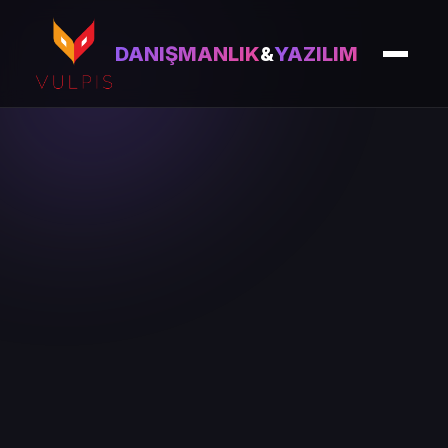
DANIŞMANLIK
&
YAZILIM