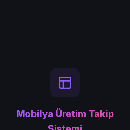
Mobilya Üretim Takip
Sistemi